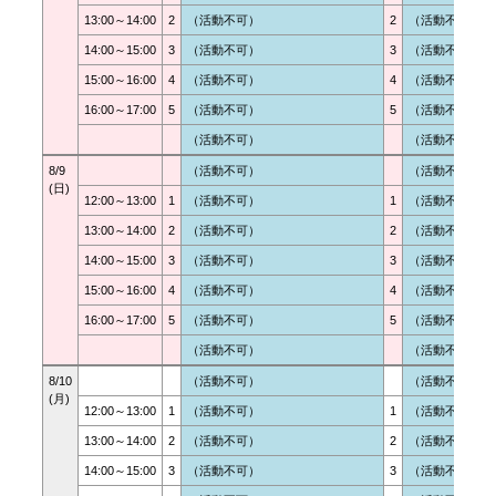
13:00～14:00
2
（活動不可）
2
（活動不可）
14:00～15:00
3
（活動不可）
3
（活動不可）
15:00～16:00
4
（活動不可）
4
（活動不可）
16:00～17:00
5
（活動不可）
5
（活動不可）
（活動不可）
（活動不可）
8/9

（活動不可）
（活動不可）
(日)
12:00～13:00
1
（活動不可）
1
（活動不可）
13:00～14:00
2
（活動不可）
2
（活動不可）
14:00～15:00
3
（活動不可）
3
（活動不可）
15:00～16:00
4
（活動不可）
4
（活動不可）
16:00～17:00
5
（活動不可）
5
（活動不可）
（活動不可）
（活動不可）
8/10

（活動不可）
（活動不可）
(月)
12:00～13:00
1
（活動不可）
1
（活動不可）
13:00～14:00
2
（活動不可）
2
（活動不可）
14:00～15:00
3
（活動不可）
3
（活動不可）